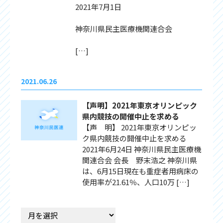
2021年7月1日
神奈川県民主医療機関連合会
[…]
2021.06.26
【声明】2021年東京オリンピック
県内競技の開催中止を求める
【声 明】 2021年東京オリンピッ
ク県内競技の開催中止を求める
2021年6月24日 神奈川県民主医療機
関連合会 会長 野末浩之 神奈川県
は、6月15日現在も重症者用病床の
使用率が21.61％、人口10万 […]