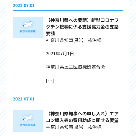
2021.07.01
【神奈川県への要請】新型コロナワ
クチン接種に係る支援協力金の支給
要請
神奈川県知事 黒岩 祐治様
2021年7月1日
神奈川県民主医療機関連合会
[…]
2021.07.01
（神奈川県知事への申し入れ）エア
コン購入等の費用助成に関する要望
神奈川県知事 黒岩 祐治様