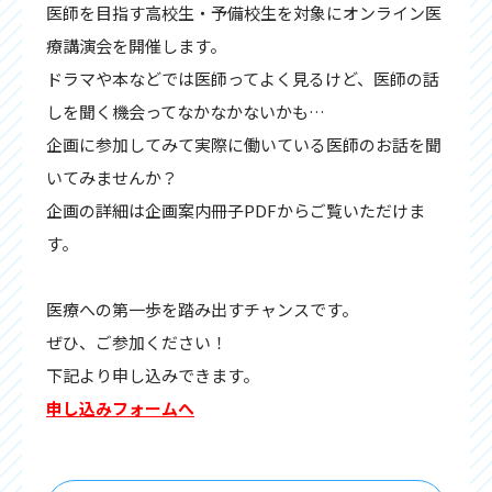
医師を目指す高校生・予備校生を対象にオンライン医
療講演会を開催します。
ドラマや本などでは医師ってよく見るけど、医師の話
しを聞く機会ってなかなかないかも…
企画に参加してみて実際に働いている医師のお話を聞
いてみませんか？
企画の詳細は企画案内冊子PDFからご覧いただけま
す。
医療への第一歩を踏み出すチャンスです。
ぜひ、ご参加ください！
下記より申し込みできます。
申し込みフォームへ