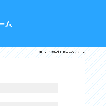
ーム
ホーム
医学生企画申込みフォーム