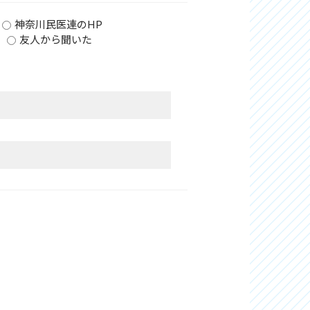
神奈川民医連のHP
友人から聞いた