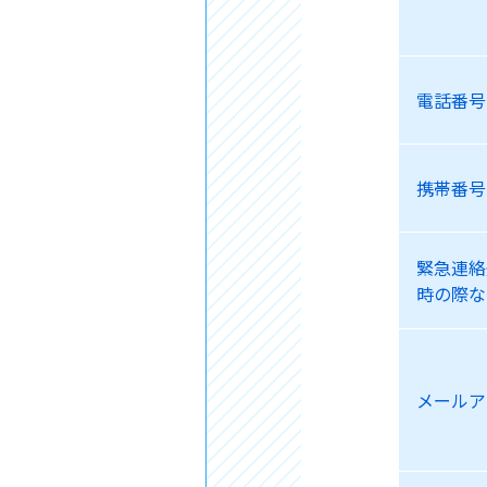
電話番号
携帯番号
緊急連絡
時の際な
メールア