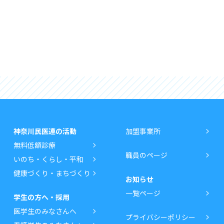
神奈川民医連の活動
加盟事業所
無料低額診療
職員のページ
いのち・くらし・平和
健康づくり・まちづくり
お知らせ
一覧ページ
学生の方へ・採用
医学生のみなさんへ
プライバシーポリシー