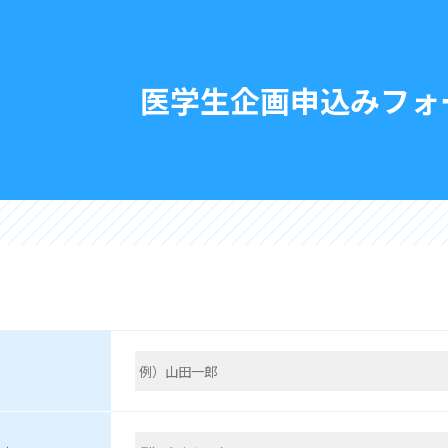
医学生企画申込みフォ