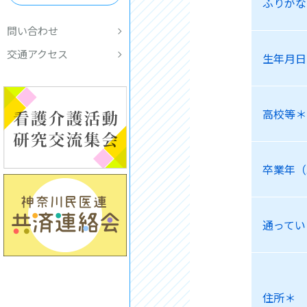
ふりがな
問い合わせ
交通アクセス
生年月日
高校等＊
卒業年（
通ってい
住所＊