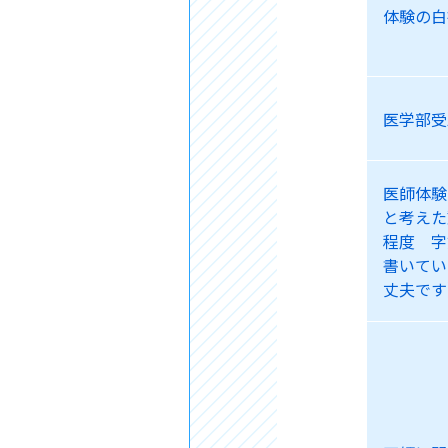
体験の白
医学部受
医師体験
と考えた
程度 字
書いてい
丈夫です