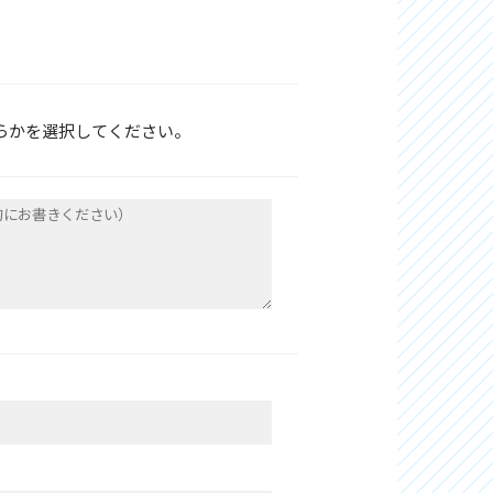
らかを選択してください。