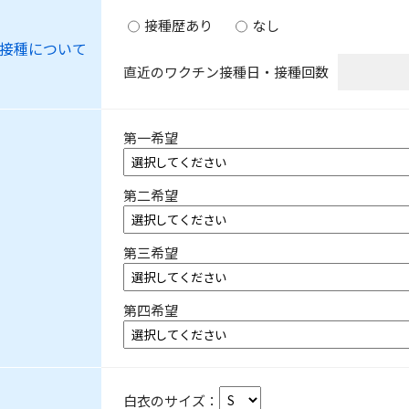
接種歴あり
なし
接種について
直近のワクチン接種日・接種回数
第一希望
第二希望
第三希望
第四希望
白衣のサイズ：