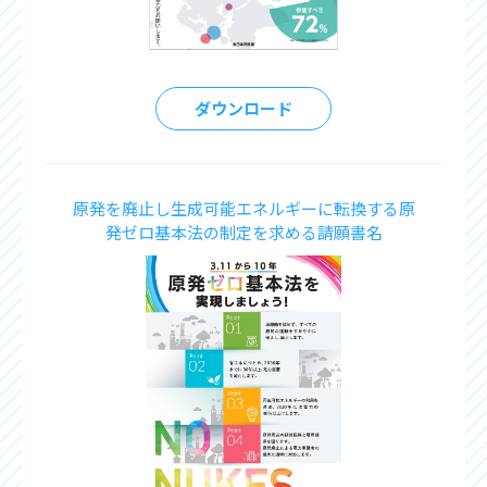
ダウンロード
原発を廃止し生成可能エネルギーに転換する原
発ゼロ基本法の制定を求める請願書名