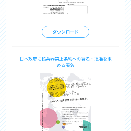
ダウンロード
日本政府に核兵器禁止条約への署名・批准を求
める署名