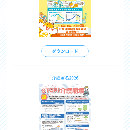
ダウンロード
介護署名2026