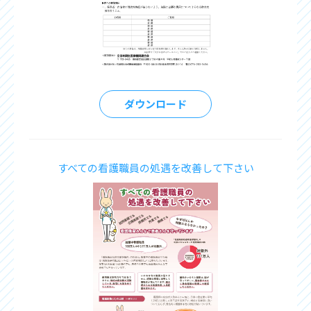
ダウンロード
すべての看護職員の処遇を改善して下さい