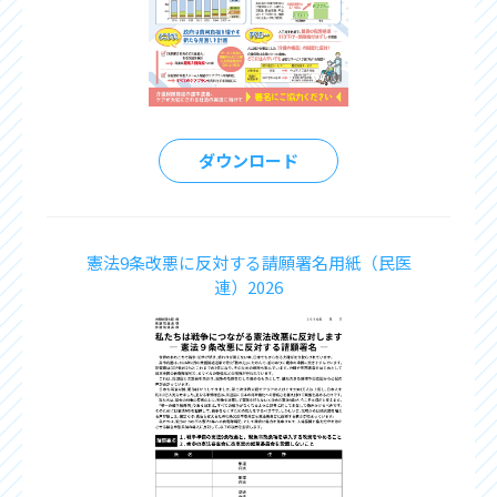
ダウンロード
憲法9条改悪に反対する請願署名用紙（民医
連）2026