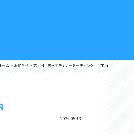
ホーム
お知らせ
第４回 医学生ディナーミーティング ご案内
内
2026.05.13