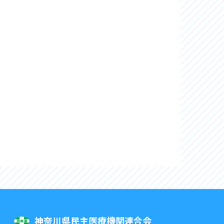
神奈川県民主医療機関連合会