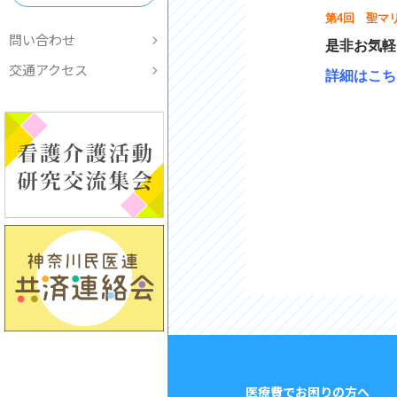
第4回 聖マ
問い合わせ
是非お気軽
交通アクセス
詳細はこち
医療費でお困りの方へ