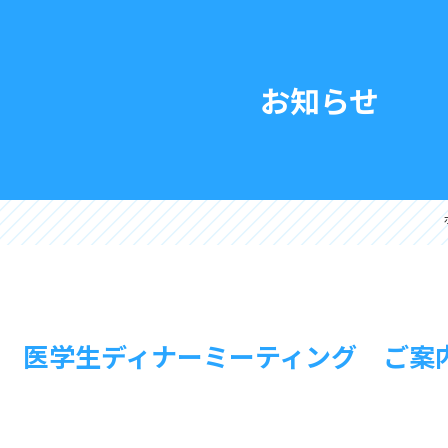
お知らせ
 医学生ディナーミーティング ご案