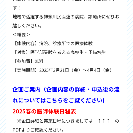
す！
地域で活躍する神奈川民医連の病院、診療所にぜひお
越しください。
＜概要＞
【体験内容】病院、診療所での医療体験
【対象】医学部受験を考える高校生・予備校生
【参加費】無料
【実施期間】2025年3月21日（金）～4月4日（金）
企画ご案内（企画内容の詳細・申込後の流
れについてはこちらをご覧ください)
2025春の医師体験日程表
※企画詳細と実施日程につきましては ↑↑↑ の
PDFよりご確認ください。