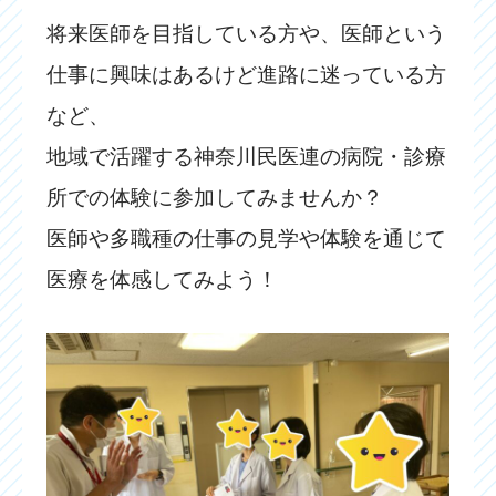
将来医師を目指している方や、医師という
仕事に興味はあるけど進路に迷っている方
など、
地域で活躍する神奈川民医連の病院・診療
所での体験に参加してみませんか？
医師や多職種の仕事の見学や体験を通じて
医療を体感してみよう！