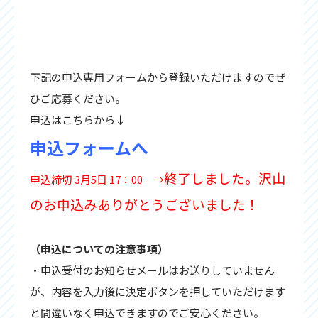
下記の申込専用フォームから登録いただけますのでぜ
ひご応募ください。
申込はこちらから↓
申込フォームへ
終了しました。沢山
申込締切 3月5日 17：00
→
のお申込みありがとうございました！
（申込についての注意事項）
・申込受付のお知らせメールはお送りしていません
が、内容を入力後に決定ボタンを押していただけます
と間違いなく申込できますのでご安心ください。