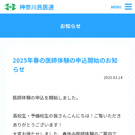
神奈川民医連
MENU
お知らせ
2025年春の医師体験の申込開始のお知
らせ
2025.02.14
医師体験の申込を開始しました。
高校生・予備校生の皆さんこんにちは！ご覧いただき
ありがとうございます！
大変お待たせしました、春休み医師体験のご案内で