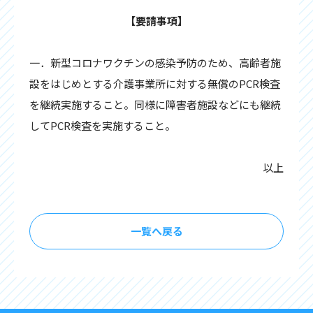
【要請事項】
一．新型コロナワクチンの感染予防のため、高齢者施
設をはじめとする介護事業所に対する無償のPCR検査
を継続実施すること。同様に障害者施設などにも継続
してPCR検査を実施すること。
以上
一覧へ戻る